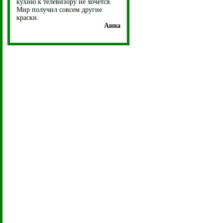
кухню к телевизору не хочется.
Мир получил совсем другие
краски.
Анна