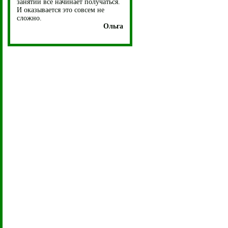
занятий все начинает получаться.
И оказывается это совсем не
сложно.
Ольга