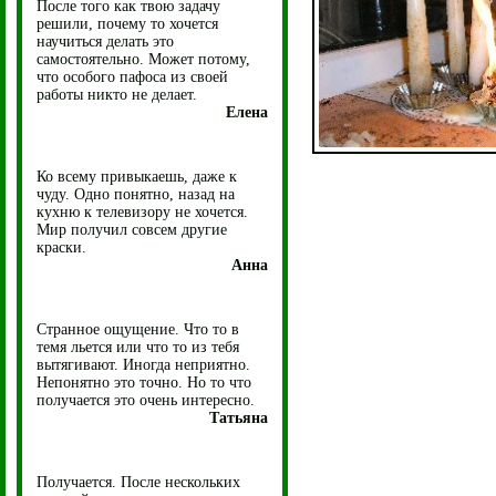
После того как твою задачу
решили, почему то хочется
научиться делать это
самостоятельно. Может потому,
что особого пафоса из своей
работы никто не делает.
Елена
Ко всему привыкаешь, даже к
чуду. Одно понятно, назад на
кухню к телевизору не хочется.
Мир получил совсем другие
краски.
Анна
Странное ощущение. Что то в
темя льется или что то из тебя
вытягивают. Иногда неприятно.
Непонятно это точно. Но то что
получается это очень интересно.
Татьяна
Получается. После нескольких