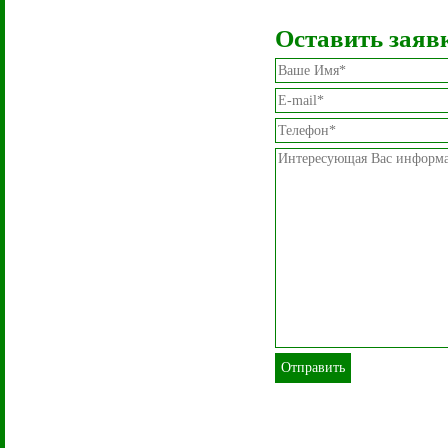
Оставить заяв