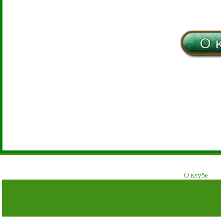
О клубе