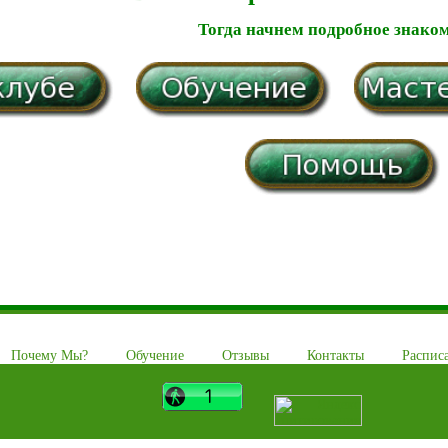
Тогда начнем подробное знаком
Почему Мы?
Обучение
Отзывы
Контакты
Расписа