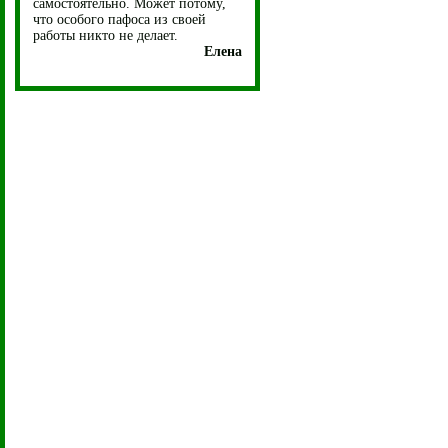
самостоятельно. Может потому,
что особого пафоса из своей
работы никто не делает.
Елена