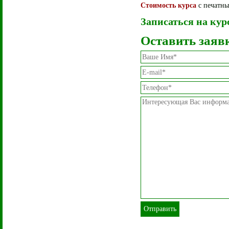
Стоимость курса
с печатн
Записаться на кур
Оставить заяв