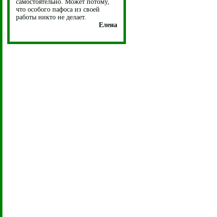
самостоятельно. Может потому,
что особого пафоса из своей
работы никто не делает.
Елена